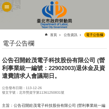
跳到主要內容區塊
:::
首頁
公告資訊
電子公告欄
電子公告欄
公告召開銓茂電子科技股份有限公司 (營
利事業統一編號：22902003)退休金及資
遣費請求人會議期日。
公告發布日期：113-12-26
發文字號：北市勞資字第11361250831號
主旨：公告召開銓茂電子科技股份有限公司 (營利事業統一編