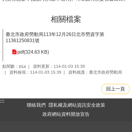
相關檔案
臺北市政府勞動局113年12月26日北市勞資字第
11361250831號
pdf(324.63 KB)
點閱數：
資料更新：114-01-03 15:39
654
資料檢視：114-01-03 15:39
資料維護：臺北市政府勞動局
回上一頁
:::
聯絡我們
隱私權及網站資訊安全政策
政府網站資料開放宣告