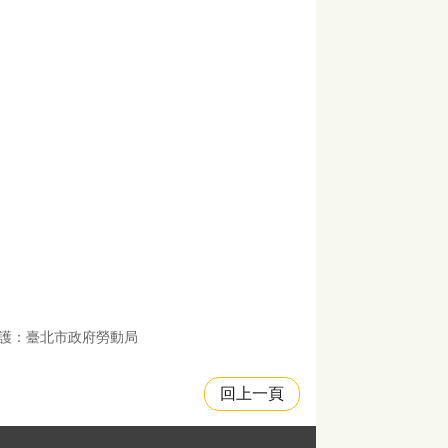
護：臺北市政府勞動局
回上一頁