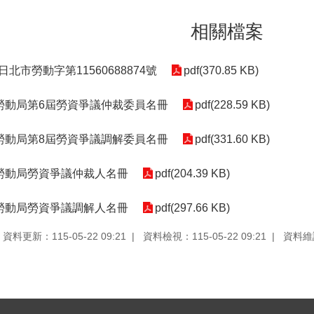
相關檔案
0日北市勞動字第11560688874號
pdf(370.85 KB)
勞動局第6屆勞資爭議仲裁委員名冊
pdf(228.59 KB)
勞動局第8屆勞資爭議調解委員名冊
pdf(331.60 KB)
勞動局勞資爭議仲裁人名冊
pdf(204.39 KB)
勞動局勞資爭議調解人名冊
pdf(297.66 KB)
資料更新：115-05-22 09:21
資料檢視：115-05-22 09:21
資料維