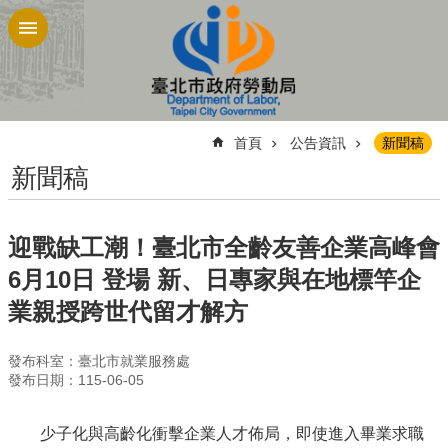
跳到主要內容區塊
:::
首頁
公告資訊
新聞稿
新聞稿
迎戰缺工潮！臺北市全齡友善企業高峰會
6月10日 登場 新、日專家與在地標竿企
業親授跨世代留才解方
發布科室：臺北市就業服務處
發布日期：115-06-05
少子化與高齡化衝擊企業人才佈局，即使進入畢業求職