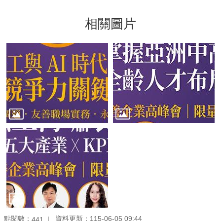
相關圖片
點閱數：
資料更新：115-06-05 09:44
441