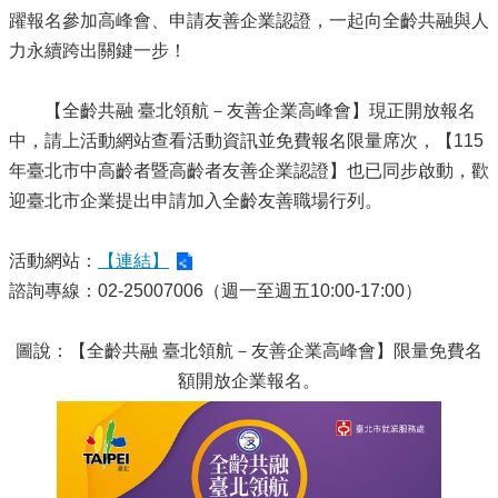
躍報名參加高峰會、申請友善企業認證，一起向全齡共融與人
力永續跨出關鍵一步！
【全齡共融 臺北領航－友善企業高峰會】現正開放報名
中，請上活動網站查看活動資訊並免費報名限量席次，【115
年臺北市中高齡者暨高齡者友善企業認證】也已同步啟動，歡
迎臺北市企業提出申請加入全齡友善職場行列。
活動網站：
【連結】
諮詢專線：02-25007006（週一至週五10:00-17:00）
圖說：【全齡共融 臺北領航－友善企業高峰會】限量免費名
額開放企業報名。