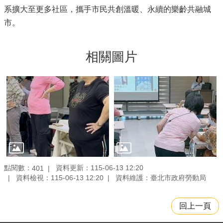
系擴大至更多社區，攜手市民共創溫暖、永續的樂齡共融城
市。
相關圖片
點閱數：
資料更新：115-06-13 12:20
401
資料檢視：115-06-13 12:20
資料維護：臺北市政府勞動局
回上一頁