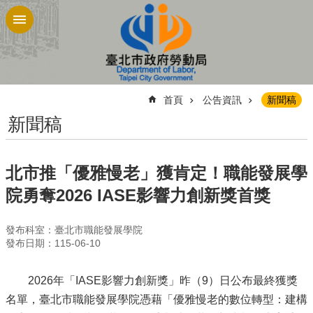
跳到主要內容區塊
:::
首頁
公告資訊
新聞稿
新聞稿
北市推「優雅慢老」獲肯定！職能發展學
院勇奪2026 IASE影響力創新獎首獎
發布科室：臺北市職能發展學院
發布日期：115-06-10
2026年「IASE影響力創新獎」昨（9）日公布最終獲獎
名單，臺北市職能發展學院憑藉「優雅慢老的數位轉型：建構