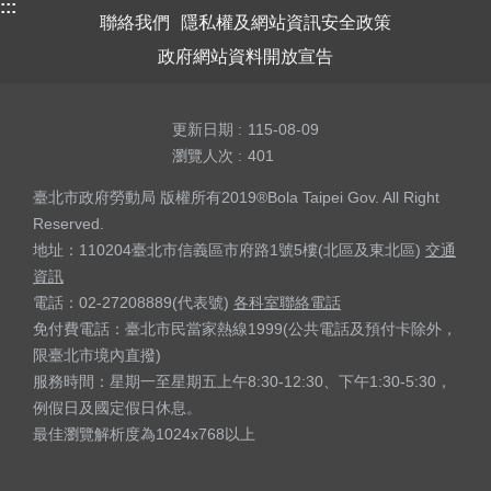
:::
聯絡我們
隱私權及網站資訊安全政策
政府網站資料開放宣告
更新日期
115-08-09
瀏覽人次
401
臺北市政府勞動局 版權所有2019®Bola Taipei Gov. All Right
Reserved.
地址：110204臺北市信義區市府路1號5樓(北區及東北區)
交通
資訊
電話：02-27208889(代表號)
各科室聯絡電話
免付費電話：臺北市民當家熱線1999(公共電話及預付卡除外，
限臺北市境內直撥)
服務時間：星期一至星期五上午8:30-12:30、下午1:30-5:30，
例假日及國定假日休息。
最佳瀏覽解析度為1024x768以上