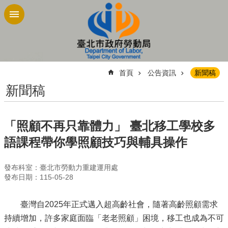
跳到主要內容區塊
:::
首頁
公告資訊
新聞稿
新聞稿
「照顧不再只靠體力」 臺北移工學校多
語課程帶你學照顧技巧與輔具操作
發布科室：臺北市勞動力重建運用處
發布日期：115-05-28
臺灣自2025年正式邁入超高齡社會，隨著高齡照顧需求
持續增加，許多家庭面臨「老老照顧」困境，移工也成為不可