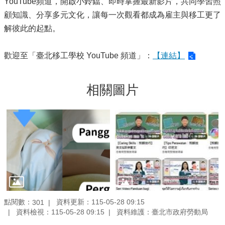
YouTube頻道，開啟小鈴鐺、即時掌握最新影片，共同學習照
顧知識、分享多元文化，讓每一次觀看都成為雇主與移工更了
解彼此的起點。
歡迎至「臺北移工學校 YouTube 頻道」：
【連結】
相關圖片
點閱數：
資料更新：115-05-28 09:15
301
資料檢視：115-05-28 09:15
資料維護：臺北市政府勞動局