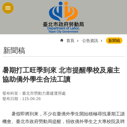
跳到主要內容區塊
:::
首頁
公告資訊
新聞稿
新聞稿
暑期打工旺季到來 北市提醒學校及雇主
協助僑外學生合法工讀
發布科室：臺北市勞動力重建運用處
發布日期：115-06-26
暑假即將到來，不少在臺僑外學生開始積極尋找暑期工讀
機會。臺北市政府勞動局提醒，招收僑外學生之大專校院及聘