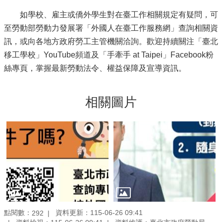
如學校、雇主或僑外學生對在臺工作相關規定有疑問，可
至勞動部勞動力發展署「外國人在臺工作服務網」查詢相關資
訊，或向各地方政府勞工主管機關洽詢。歡迎持續關注「臺北
移工學校」YouTube頻道及「手牽手 at Taipei」Facebook粉
絲專頁，掌握最新勞動法令、權益保障及宣導資訊。
相關圖片
點閱數：
資料更新：115-06-26 09:41
292