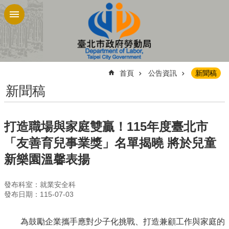
跳到主要內容區塊
:::
首頁
公告資訊
新聞稿
新聞稿
打造職場與家庭雙贏！115年度臺北市
「友善育兒事業獎」名單揭曉 將於兒童
新樂園溫馨表揚
發布科室：就業安全科
發布日期：115-07-03
為鼓勵企業攜手應對少子化挑戰、打造兼顧工作與家庭的