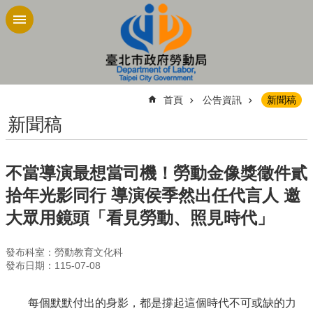
跳到主要內容區塊
:::
首頁
公告資訊
新聞稿
新聞稿
不當導演最想當司機！勞動金像獎徵件貳
拾年光影同行 導演侯季然出任代言人 邀
大眾用鏡頭「看見勞動、照見時代」
發布科室：勞動教育文化科
發布日期：115-07-08
每個默默付出的身影，都是撐起這個時代不可或缺的力