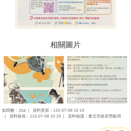
相關圖片
點閱數：
資料更新：115-07-08 10:19
204
資料檢視：115-07-08 10:19
資料維護：臺北市政府勞動局