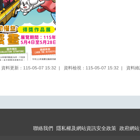
資料更新：115-05-07 15:32
資料檢視：115-05-07 15:32
資料維
聯絡我們
隱私權及網站資訊安全政策
政府網站