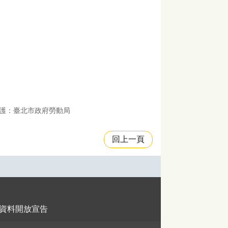
護：臺北市政府勞動局
回上一頁
資料開放宣告