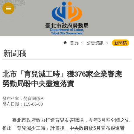
跳到主要內容區塊
:::
首頁
公告資訊
新聞稿
新聞稿
北市「育兒減工時」獲376家企業響應
勞動局盼中央盡速落實
發布科室：勞資關係科
發布日期：115-06-09
臺北市政府致力打造育兒友善職場，今年3月率全國之先
推出「育兒減少工時」計畫後，中央政府於5月宣布跟進響