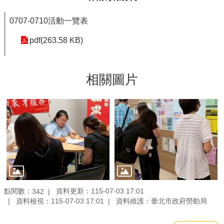
0707-0710活動一覽表
pdf(263.58 KB)
相關圖片
點閱數：
資料更新：115-07-03 17:01
342
資料檢視：115-07-03 17:01
資料維護：臺北市政府勞動局