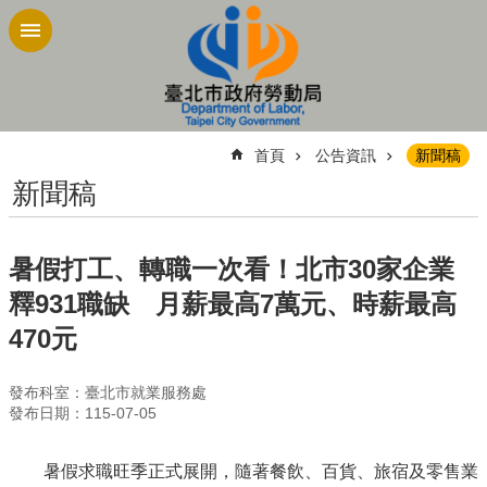
跳到主要內容區塊
:::
首頁
公告資訊
新聞稿
新聞稿
暑假打工、轉職一次看！北市30家企業
釋931職缺 月薪最高7萬元、時薪最高
470元
發布科室：臺北市就業服務處
發布日期：115-07-05
暑假求職旺季正式展開，隨著餐飲、百貨、旅宿及零售業