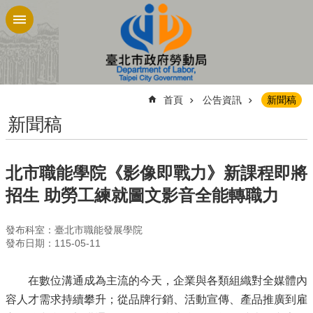
跳到主要內容區塊
:::
首頁
公告資訊
新聞稿
新聞稿
北市職能學院《影像即戰力》新課程即將
招生 助勞工練就圖文影音全能轉職力
發布科室：臺北市職能發展學院
發布日期：115-05-11
在數位溝通成為主流的今天，企業與各類組織對全媒體內
容人才需求持續攀升；從品牌行銷、活動宣傳、產品推廣到雇