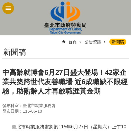
跳到主要內容區塊
:::
首頁
公告資訊
新聞稿
新聞稿
中高齡就博會6月27日盛大登場！42家企
業共築跨世代友善職場 近6成職缺不限經
驗，助熟齡人才再啟職涯黃金期
發布科室：臺北市就業服務處
發布日期：115-06-18
臺北市就業服務處將於115年6月27日（星期六）上午10