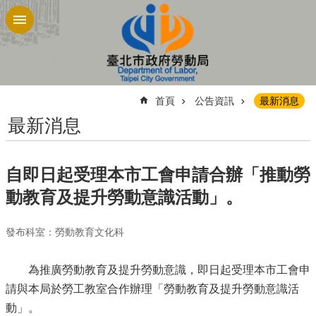
跳到主要內容區塊
:::
首頁
公告資訊
最新消息
最新消息
自即日起受理本市工會申請合辦「推動勞
動教育及提升勞動意識活動」。
發布科室：勞動教育文化科
為推廣勞動教育及提升勞動意識，即日起受理本市工會申
請與本局於勞工教室合作辦理「勞動教育及提升勞動意識活
動」。