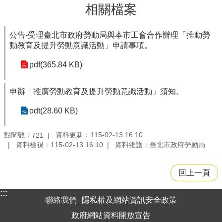
相關檔案
公告-受理臺北市政府勞動局與本市工會合作辦理「推動勞
動教育及提升勞動意識活動」申請事項。
pdf(365.84 KB)
申辦「推廣勞動教育及提升勞動意識活動」須知。
odt(28.60 KB)
點閱數：
資料更新：115-02-13 16:10
721
資料檢視：115-02-13 16:10
資料維護：臺北市政府勞動局
回上一頁
:::
聯絡我們
隱私權及網站資訊安全政策
政府網站資料開放宣告