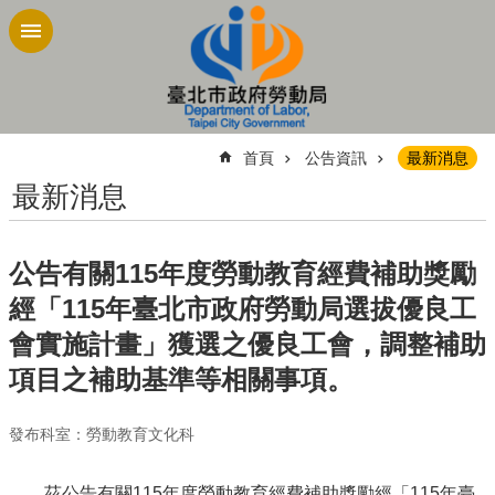
跳到主要內容區塊
:::
首頁
公告資訊
最新消息
最新消息
公告有關115年度勞動教育經費補助獎勵
經「115年臺北市政府勞動局選拔優良工
會實施計畫」獲選之優良工會，調整補助
項目之補助基準等相關事項。
發布科室：勞動教育文化科
茲公告有關115年度勞動教育經費補助獎勵經「115年臺