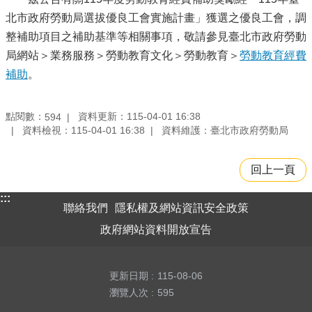
北市政府勞動局選拔優良工會實施計畫」獲選之優良工會，調
整補助項目之補助基準等相關事項，敬請參見臺北市政府勞動
局網站＞業務服務＞勞動教育文化＞勞動教育＞
勞動教育經費
補助
。
點閱數：
資料更新：115-04-01 16:38
594
資料檢視：115-04-01 16:38
資料維護：臺北市政府勞動局
回上一頁
:::
聯絡我們
隱私權及網站資訊安全政策
政府網站資料開放宣告
更新日期
115-08-06
瀏覽人次
595