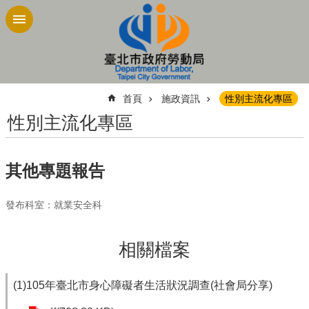
跳到主要內容區塊
:::
首頁
施政資訊
性別主流化專區
性別主流化專區
其他專題報告
發布科室：就業安全科
相關檔案
(1)105年臺北市身心障礙者生活狀況調查(社會局分享)