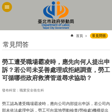
跳到主要內容區塊
:::
首頁
常見問答
常見問答
勞工遭受職場霸凌時，應先向何人提出申
訴？若公司未妥善處理或拒絕調查，勞工
可循哪些政府救濟管道尋求協助？
發布科室：職業安全衛生科
勞工認為遭受職場霸凌時，應向公司內部提出申訴，若公司內
部未依法處理申訴，勞工可向當地勞動檢查(勞檢處)機構提出