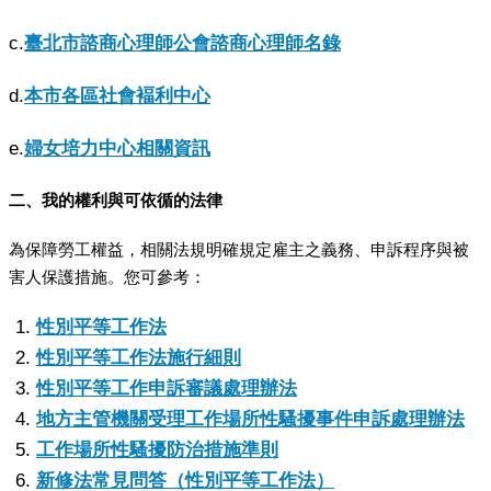
c.
臺北市諮商心理師公會諮商心理師名錄
d.
本市各區社會褔利中心
e.
婦女培力中心相關資訊
二、我的權利與可依循的法律
為保障勞工權益，相關法規明確規定雇主之義務、申訴程序與被
害人保護措施。您可參考：
性別平等工作法
性別平等工作法施行細則
性別平等工作申訴審議處理辦法
地方主管機關受理工作場所性騷擾事件申訴處理辦法
工作場所性騷擾防治措施準則
新修法常見問答（性別平等工作法）