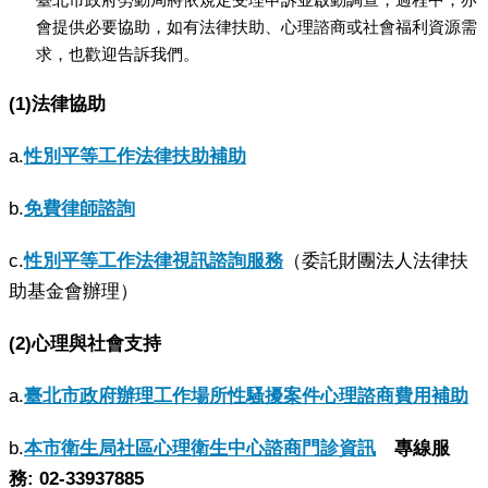
會提供必要協助，如有法律扶助、心理諮商或社會福利資源需
求，也歡迎告訴我們。
(1)法律協助
a.
性別平等工作法律扶助補助
b.
免費律師諮詢
c.
性別平等工作法律視訊諮詢服務
（委託財團法人法律扶
助基金會辦理）
(2)心理與社會支持
a.
臺北市政府辦理工作場所性騷擾案件心理諮商費用補助
b.
本市衛生局社區心理衛生中心諮商門診資訊
專線服
務: 02-33937885