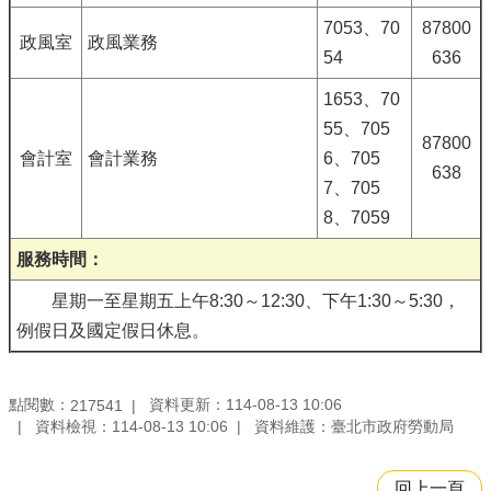
7053、70
87800
政風室
政風業務
54
636
1653、70
55、705
87800
會計室
會計業務
6、705
638
7、705
8、7059
服務時間：
星期一至星期五上午8:30～12:30、下午1:30～5:30，
例假日及國定假日休息。
點閱數：
資料更新：114-08-13 10:06
217541
資料檢視：114-08-13 10:06
資料維護：臺北市政府勞動局
回上一頁