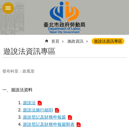
跳到主要內容區塊
:::
首頁
施政資訊
遊說法資訊專區
遊說法資訊專區
發布科室：政風室
一、遊說法資料
遊說法
遊說法施行細則
遊說登記及財務申報篇
遊說登記及財務申報篇附表