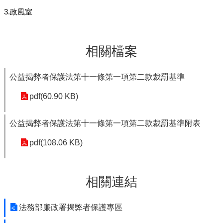
3.政風室
相關檔案
公益揭弊者保護法第十一條第一項第二款裁罰基準
pdf(60.90 KB)
公益揭弊者保護法第十一條第一項第二款裁罰基準附表
pdf(108.06 KB)
相關連結
法務部廉政署揭弊者保護專區