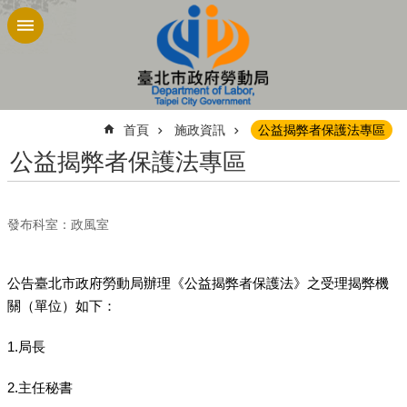
跳到主要內容區塊
:::
首頁
施政資訊
公益揭弊者保護法專區
公益揭弊者保護法專區
發布科室：政風室
公告臺北市政府勞動局辦理《公益揭弊者保護法》之受理揭弊機
關（單位）如下：
1.局長
2.主任秘書