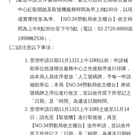
中心紅龍開啟及取號機服務時間為早上8點30分，以現
場實際情形為準。【NO.34勞動局收文櫃台】收文時
間為上午8點30分至下午5點（電話：02-2720-8889或
1999轉2536）。
(二)請注意以下事項：
受理申請日期11月13日上午10時以前：申請補
助單位抵達聯合服務中心之先後順序進行排隊，
由本局人員依序發放「人工號碼牌」予每一申請
補助單位，本局【NO.34勞動局收文櫃台】將依
號碼牌之序位進行收文，並以收件當下所登記之
「日期」及「時間」為遞送日期時間。
受理申請日期11月13日上午10時之後至11月14
日：請先至【取號機】進行取號後，再至
【NO.34勞動局收文櫃台】送件申請，並以收件
當下所登記之「日期」及「時間」為遞送日期時