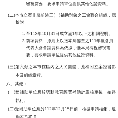
審視需要，要求申請單位提供其他佐證資料。
(二)本市立案非屬前述三(一)補助對象之工會聯合組織，應
檢附：
至112年10月31日成立滿1年以上之相關證明。
前項資料，原則上以送本局備查之111年度會員
代表大會會議資料為依據，惟本局得視審視需
要，要求申請單位提供其他佐證資料。
(三)第六類之本市轄區內之人民團體，應檢附立案證書影
本及組織章程。
八、其他：
(一)受補助單位應於勞動教育經費補助計畫核定後，始得
執行。
(二)受補助單位應於112年12月15日前，檢據申請核銷，逾
期不予受理。