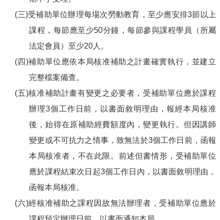
(三)受補助單位辦理每場次勞動教育，至少應安排3節以上
課程，每節應至少50分鐘，每節參與課程學員（所屬
法定會員）至少20人。
(四)補助單位應依本局核准補助之計畫確實執行，並建立
完整檔案備查。
(五)核准補助計畫有變更之必要者，受補助單位應於課程
辦理3個工作日前，以書面敘明理由，報經本局核准
後，始得在原補助經費額度內，變更執行。但因講師
變更或不可抗力之情事，致無法於3個工作日前，函報
本局核准者，不在此限。前述但書情形，受補助單位
應於課程結束次日起3個工作日內，以書面敘明理由，
函報本局核准。
(六)經核准補助之課程因故無法辦理者，受補助單位應於
課程預定辦理日前，以書面通知本局。