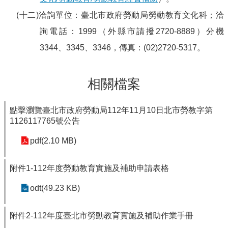
(十二)洽詢單位：臺北市政府勞動局勞動教育文化科；洽
詢電話：1999（外縣市請撥2720-8889）分機
3344、3345、3346，傳真：(02)2720-5317。
相關檔案
點擊瀏覽臺北市政府勞動局112年11月10日北市勞教字第
1126117765號公告
pdf(2.10 MB)
附件1-112年度勞動教育實施及補助申請表格
odt(49.23 KB)
附件2-112年度臺北市勞動教育實施及補助作業手冊