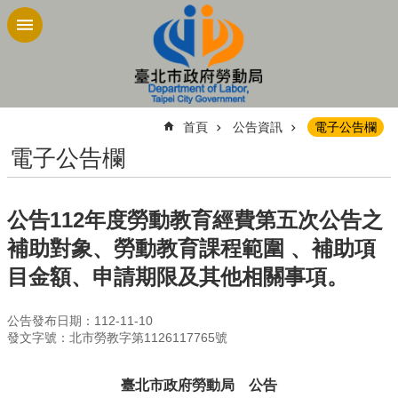
跳到主要內容區塊
:::
首頁
公告資訊
電子公告欄
電子公告欄
公告112年度勞動教育經費第五次公告之
補助對象、勞動教育課程範圍 、補助項
目金額、申請期限及其他相關事項。
公告發布日期：112-11-10
發文字號：北市勞教字第1126117765號
臺北市政府勞動局 公告