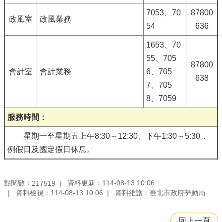
7053、70
87800
政風室
政風業務
54
636
1653、70
55、705
87800
會計室
會計業務
6、705
638
7、705
8、7059
服務時間：
星期一至星期五上午8:30～12:30、下午1:30～5:30，
例假日及國定假日休息。
點閱數：
資料更新：114-08-13 10:06
217519
資料檢視：114-08-13 10:06
資料維護：臺北市政府勞動局
回上一頁