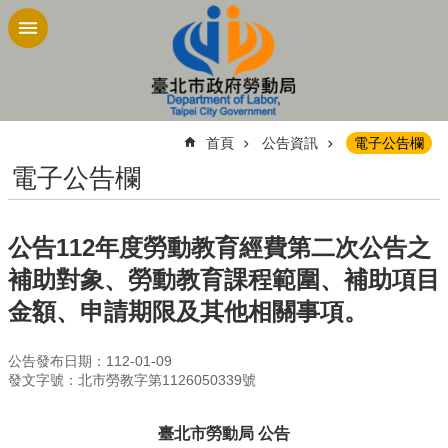
跳到主要內容區塊
:::
首頁
公告資訊
電子公告欄
電子公告欄
公告112年度勞動教育經費第二次公告之
補助對象、勞動教育課程範圍、補助項目
金額、申請期限及其他相關事項。
公告發布日期：112-01-09
發文字號：北市勞教字第1126050339號
臺北市勞動局 公告