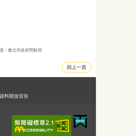
護：臺北市政府勞動局
回上一頁
資料開放宣告