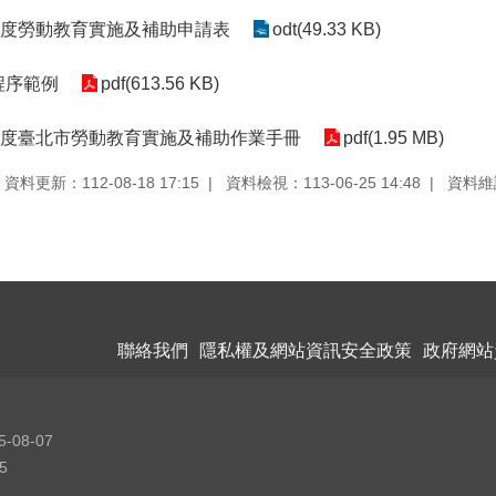
2年度勞動教育實施及補助申請表
odt(49.33 KB)
程序範例
pdf(613.56 KB)
2年度臺北市勞動教育實施及補助作業手冊
pdf(1.95 MB)
資料更新：112-08-18 17:15
資料檢視：113-06-25 14:48
資料維
聯絡我們
隱私權及網站資訊安全政策
政府網站
5-08-07
5