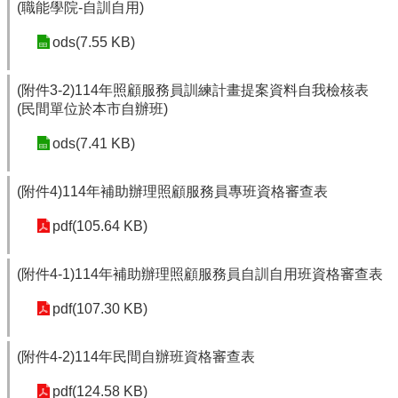
(職能學院-自訓自用)
ods(7.55 KB)
(附件3-2)114年照顧服務員訓練計畫提案資料自我檢核表
(民間單位於本市自辦班)
ods(7.41 KB)
(附件4)114年補助辦理照顧服務員專班資格審查表
pdf(105.64 KB)
(附件4-1)114年補助辦理照顧服務員自訓自用班資格審查表
pdf(107.30 KB)
(附件4-2)114年民間自辦班資格審查表
pdf(124.58 KB)