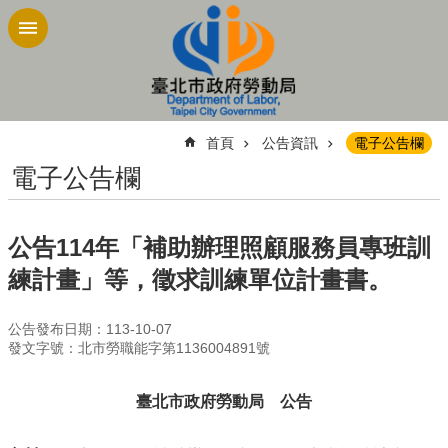
跳到主要內容區塊
:::
首頁
公告資訊
電子公告欄
電子公告欄
公告114年「補助辦理照顧服務員專班訓
練計畫」等，徵求訓練單位計畫書。
公告發布日期：113-10-07
發文字號：北市勞職能字第1136004891號
臺北市政府勞動局 公告