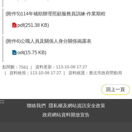
(附件5)114年補助辦理照顧服務員訓練-作業期程
pdf(251.38 KB)
(附件6)公職人員及關係人身分關係揭露表
odt(15.75 KB)
點閱數：
資料更新：113-10-08 17:27
7561
資料檢視：113-10-08 17:27
資料維護：臺北市政府勞動局
回上一頁
:::
聯絡我們
隱私權及網站資訊安全政策
政府網站資料開放宣告