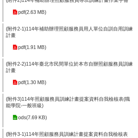
(附件2)114年補助辦理照顧服務員專班訓練計畫作業手冊
pdf(2.63 MB)
(附件2-1)114年補助辦理照顧服務員用人單位自訓自用訓練
計畫
pdf(1.91 MB)
(附件2-2)114年臺北市民間單位於本市自辦照顧服務員訓練
計畫
pdf(1.30 MB)
(附件3)114年照顧服務員訓練計畫提案資料自我檢核表(職
能學院-一般班級)
ods(7.69 KB)
(附件3-1)114年照顧服務員訓練計畫提案資料自我檢核表