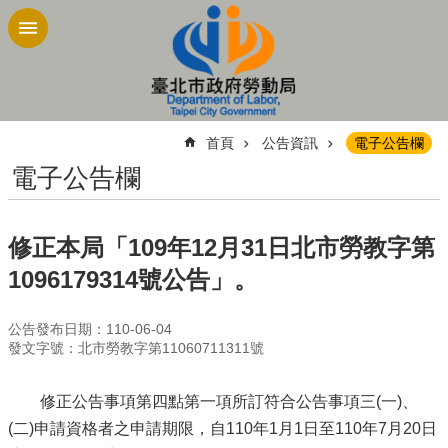
跳到主要內容區塊
:::
首頁
公告資訊
電子公告欄
電子公告欄
修正本局「109年12月31日北市勞教字第
1096179314號公告」。
公告發布日期：110-06-04
發文字號：北市勞教字第11060711311號
修正公告事項第四點第一項所訂符合公告事項三(一)、
(二)申請資格者之申請期限，自110年1月1日至110年7月20日