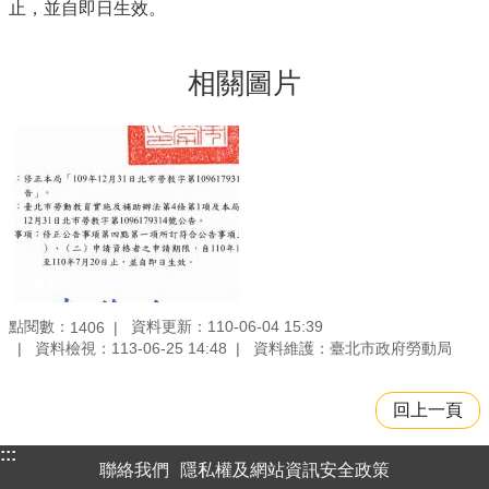
止，並自即日生效。
相關圖片
點閱數：
資料更新：110-06-04 15:39
1406
資料檢視：113-06-25 14:48
資料維護：臺北市政府勞動局
回上一頁
:::
聯絡我們
隱私權及網站資訊安全政策