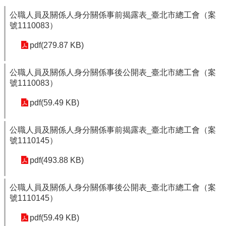
公職人員及關係人身分關係事前揭露表_臺北市總工會（案
號1110083）
pdf(279.87 KB)
公職人員及關係人身分關係事後公開表_臺北市總工會（案
號1110083）
pdf(59.49 KB)
公職人員及關係人身分關係事前揭露表_臺北市總工會（案
號1110145）
pdf(493.88 KB)
公職人員及關係人身分關係事後公開表_臺北市總工會（案
號1110145）
pdf(59.49 KB)