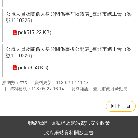
公職人員及關係人身分關係事前揭露表_臺北市總工會（案
號1110326）
pdf(517.22 KB)
公職人員及關係人身分關係事後公開表_臺北市總工會（案
號1110326）
pdf(59.53 KB)
點閱數：
資料更新：113-02-17 11:15
575
資料檢視：113-05-27 16:14
資料維護：臺北市政府勞動局
回上一頁
:::
聯絡我們
隱私權及網站資訊安全政策
政府網站資料開放宣告