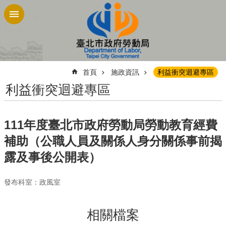
跳到主要內容區塊
:::
首頁
施政資訊
利益衝突迴避專區
利益衝突迴避專區
111年度臺北市政府勞動局勞動教育經費
補助（公職人員及關係人身分關係事前揭
露及事後公開表）
發布科室：政風室
相關檔案