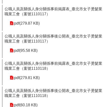
公職人員及關係人身分關係事前揭露表_臺北市女子燙髮業
職業工會（案號1110117）
pdf(279.87 KB)
公職人員及關係人身分關係事後公開表_臺北市女子燙髮業
職業工會（案號1110117）
pdf(95.58 KB)
公職人員及關係人身分關係事前揭露表_臺北市女子燙髮業
職業工會（案號1110118）
pdf(279.81 KB)
公職人員及關係人身分關係事後公開表_臺北市女子燙髮業
職業工會（案號1110118）
pdf(60.18 KB)