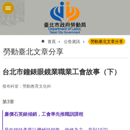
跳到主要內容區塊
:::
首頁
公告資訊
勞動臺北文章分享
勞動臺北文章分享
台北市鐘錶眼鏡業職業工會故事（下）
發布科室：勞動教育文化科
第3章
廉價石英錶傾銷，工會率先推職訓課程
早年鐘錶產業以機械錶銷售、維修為主，直到1970