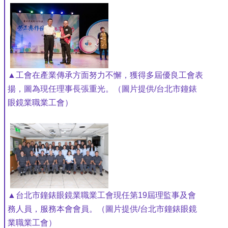
▲工會在產業傳承方面努力不懈，獲得多屆優良工會表
揚，圖為現任理事長張重光。（圖片提供/台北市鐘錶
眼鏡業職業工會）
▲台北市鐘錶眼鏡業職業工會現任第19屆理監事及會
務人員，服務本會會員。（圖片提供/台北市鐘錶眼鏡
業職業工會）