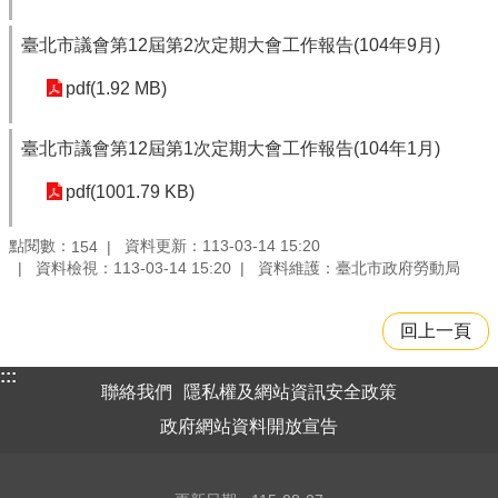
臺北市議會第12屆第2次定期大會工作報告(104年9月)
pdf(1.92 MB)
臺北市議會第12屆第1次定期大會工作報告(104年1月)
pdf(1001.79 KB)
點閱數：
資料更新：113-03-14 15:20
154
資料檢視：113-03-14 15:20
資料維護：臺北市政府勞動局
回上一頁
:::
聯絡我們
隱私權及網站資訊安全政策
政府網站資料開放宣告