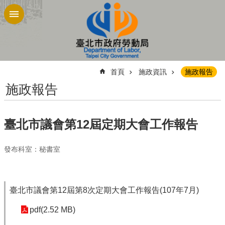
跳到主要內容區塊
:::
首頁
施政資訊
施政報告
施政報告
臺北市議會第12屆定期大會工作報告
發布科室：秘書室
臺北市議會第12屆第8次定期大會工作報告(107年7月)
pdf(2.52 MB)