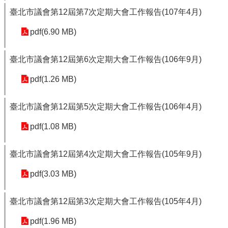
臺北市議會第12屆第7次定期大會工作報告(107年4月)
pdf(6.90 MB)
臺北市議會第12屆第6次定期大會工作報告(106年9月)
pdf(1.26 MB)
臺北市議會第12屆第5次定期大會工作報告(106年4月)
pdf(1.08 MB)
臺北市議會第12屆第4次定期大會工作報告(105年9月)
pdf(3.03 MB)
臺北市議會第12屆第3次定期大會工作報告(105年4月)
pdf(1.96 MB)