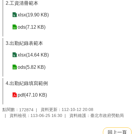
2.工資清冊範本
xlsx(19.90 KB)
ods(7.12 KB)
3.出勤紀錄表範本
xlsx(14.64 KB)
ods(5.82 KB)
4.出勤紀錄填寫範例
pdf(47.10 KB)
點閱數：
資料更新：112-10-12 20:08
172874
資料檢視：113-06-25 16:30
資料維護：臺北市政府勞動局
回上一頁