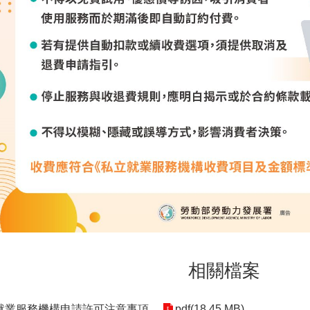
相關檔案
就業服務機構申請許可注意事項
pdf(18.45 MB)