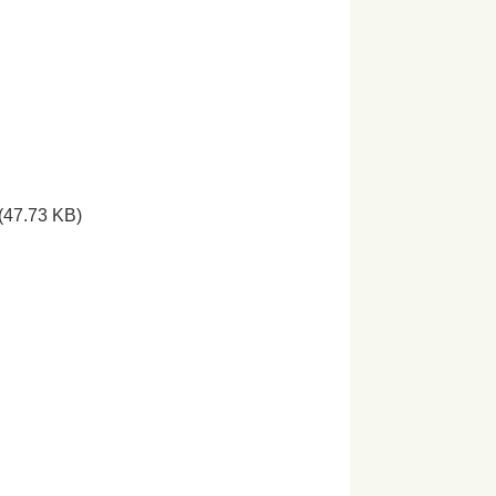
(47.73 KB)