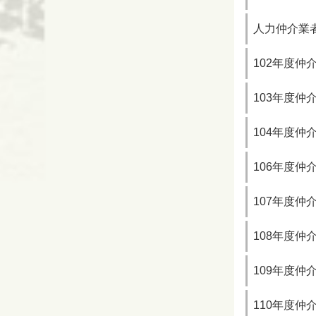
人力仲介業
102年度
103年度
104年度
106年度
107年度
108年度
109年度
110年度