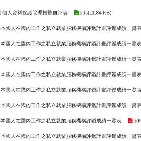
者個人資料保護管理措施自評表
ods(11.84 KB)
仲介本國人在國內工作之私立就業服務機構評鑑計畫評鑑成績一覽
仲介本國人在國內工作之私立就業服務機構評鑑計畫評鑑成績一覽
仲介本國人在國內工作之私立就業服務機構評鑑計畫評鑑成績一覽
仲介本國人在國內工作之私立就業服務機構評鑑計畫評鑑成績一覽
仲介本國人在國內工作之私立就業服務機構評鑑計畫評鑑成績一覽
仲介本國人在國內工作之私立就業服務機構評鑑計畫評鑑成績一覽
仲介本國人在國內工作之私立就業服務機構評鑑成績一覽表
pdf
仲介本國人在國內工作之私立就業服務機構評鑑計畫評鑑成績一覽