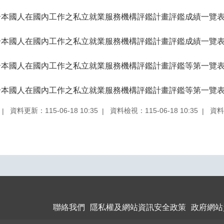
仲介本國人在國內工作之私立就業服務機構評鑑計畫評鑑成績一覽
仲介本國人在國內工作之私立就業服務機構評鑑計畫評鑑成績一覽
仲介本國人在國內工作之私立就業服務機構評鑑計畫評鑑等第一覽
仲介本國人在國內工作之私立就業服務機構評鑑計畫評鑑等第一覽
資料更新：115-06-18 10:35
資料檢視：115-06-18 10:35
資料
聯絡我們
隱私權及網站資訊安全政策
政府網站