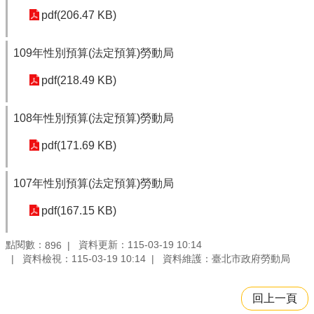
pdf(206.47 KB)
109年性別預算(法定預算)勞動局
pdf(218.49 KB)
108年性別預算(法定預算)勞動局
pdf(171.69 KB)
107年性別預算(法定預算)勞動局
pdf(167.15 KB)
點閱數：
資料更新：115-03-19 10:14
896
資料檢視：115-03-19 10:14
資料維護：臺北市政府勞動局
回上一頁