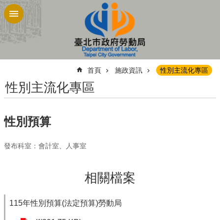
跳到主要內容區塊
:::
首頁
施政資訊
性別主流化專區
性別主流化專區
性別預算
發布科室：會計室、人事室
相關檔案
115年性別預算(法定預算)勞動局