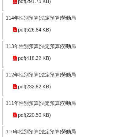
pdf(291.75 KB)
114年性別預算(法定預算)勞動局
pdf(526.84 KB)
113年性別預算(法定預算)勞動局
pdf(418.32 KB)
112年性別預算(法定預算)勞動局
pdf(232.82 KB)
111年性別預算(法定預算)勞動局
pdf(220.50 KB)
110年性別預算(法定預算)勞動局