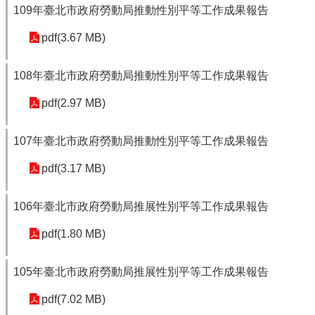
109年臺北市政府勞動局推動性別平等工作成果報告
pdf(3.67 MB)
108年臺北市政府勞動局推動性別平等工作成果報告
pdf(2.97 MB)
107年臺北市政府勞動局推動性別平等工作成果報告
pdf(3.17 MB)
106年臺北市政府勞動局推展性別平等工作成果報告
pdf(1.80 MB)
105年臺北市政府勞動局推展性別平等工作成果報告
pdf(7.02 MB)