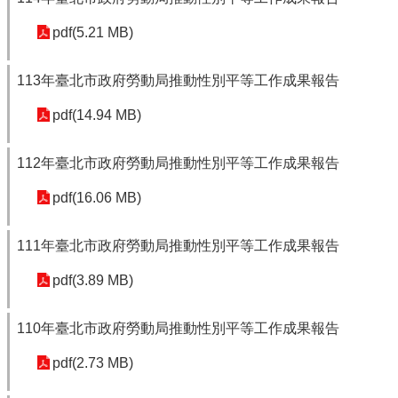
pdf(5.21 MB)
113年臺北市政府勞動局推動性別平等工作成果報告
pdf(14.94 MB)
112年臺北市政府勞動局推動性別平等工作成果報告
pdf(16.06 MB)
111年臺北市政府勞動局推動性別平等工作成果報告
pdf(3.89 MB)
110年臺北市政府勞動局推動性別平等工作成果報告
pdf(2.73 MB)