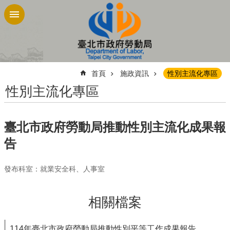
跳到主要內容區塊
:::
首頁
施政資訊
性別主流化專區
性別主流化專區
臺北市政府勞動局推動性別主流化成果報
告
發布科室：就業安全科、人事室
相關檔案
114年臺北市政府勞動局推動性別平等工作成果報告