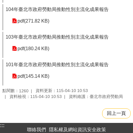
104年臺北市政府勞動局推動性別主流化成果報告
pdf(271.82 KB)
103年臺北市政府勞動局推動性別主流化成果報告
pdf(180.24 KB)
101年臺北市政府勞動局推動性別主流化成果報告
pdf(145.14 KB)
點閱數：
資料更新：115-04-10 10:53
1260
資料檢視：115-04-10 10:53
資料維護：臺北市政府勞動局
回上一頁
:::
聯絡我們
隱私權及網站資訊安全政策