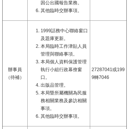
因公出國報告業務。
其他臨時交辦事項。
1999話務中心聯絡窗口
及題庫更新。
本局臨時工作津貼人員
管理與聯絡事項。
本局個人資料保護管理
辦事員
執行小組行政幕僚窗
27287041或199
（待補）
口。
9轉7046
出版品管理。
本局暨所屬機關為民服
務相關業務及參訪相關
事項。
其他臨時交辦事項。