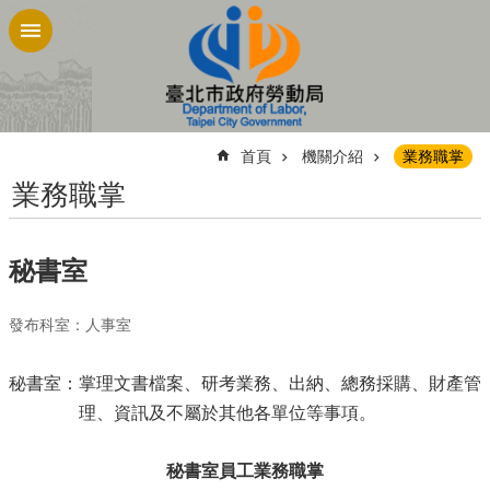
跳到主要內容區塊
:::
首頁
機關介紹
業務職掌
業務職掌
秘書室
發布科室：人事室
秘書室：掌理文書檔案、研考業務、出納、總務採購、財產管
理、資訊及不屬於其他各單位等事項。
秘書室員工業務職掌