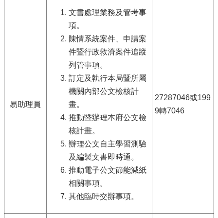
文書處理業務及管考事
項。
陳情系統案件、申請案
件暨行政救濟案件追蹤
列管事項。
訂定及執行本局暨所屬
機關內部公文檢核計
27287046或199
易助理員
畫。
9轉7046
推動暨辦理本府公文檢
核計畫。
辦理公文自主學習測驗
及編製文書即時通。
推動電子公文節能減紙
相關事項。
其他臨時交辦事項。