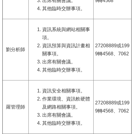
出席有關會議。
9轉4568
其他臨時交辦事項。
資訊系統與網站相關事
項。
資訊預算與資訊計畫相
27208889或199
劉分析師
關事項。
9轉4568、7062
出席有關會議。
其他臨時交辦事項。
資訊安全相關事項。
作業環境、資訊軟硬體
27208889或199
羅管理師
及網路相關事項。
9轉4568、7062
出席有關會議。
其他臨時交辦事項。