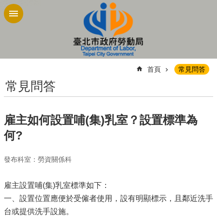
跳到主要內容區塊
:::
首頁
常見問答
常見問答
雇主如何設置哺(集)乳室？設置標準為
何?
發布科室：勞資關係科
雇主設置哺(集)乳室標準如下：
一、設置位置應便於受僱者使用，設有明顯標示，且鄰近洗手
台或提供洗手設施。