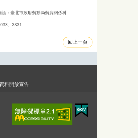
維護：臺北市政府勞動局勞資關係科
33、3331
回上一頁
資料開放宣告