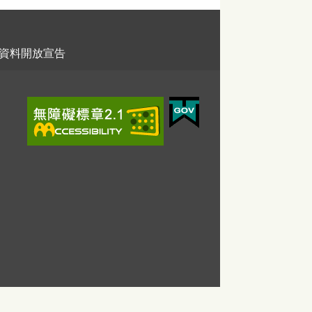
資料開放宣告
。