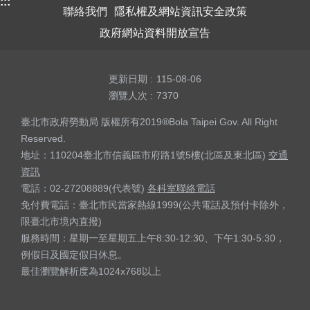
:::
聯絡我們
隱私權及網站資訊安全政策
政府網站資料開放宣告
更新日期
115-08-06
瀏覽人次
7370
臺北市政府勞動局 版權所有2019®Bola Taipei Gov. All Right
Reserved.
地址：110204臺北市信義區市府路1號5樓(北區及東北區)
交通
資訊
電話：02-27208889(代表號)
各科室聯絡電話
免付費電話：臺北市民當家熱線1999(公共電話及預付卡除外，
限臺北市境內直撥)
服務時間：星期一至星期五上午8:30-12:30、下午1:30-5:30，
例假日及國定假日休息。
最佳瀏覽解析度為1024x768以上