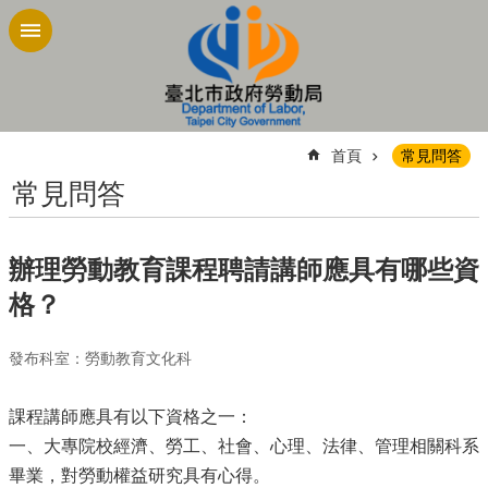
跳到主要內容區塊
:::
首頁
常見問答
常見問答
辦理勞動教育課程聘請講師應具有哪些資
格？
發布科室：勞動教育文化科
課程講師應具有以下資格之一：
一、大專院校經濟、勞工、社會、心理、法律、管理相關科系
畢業，對勞動權益研究具有心得。