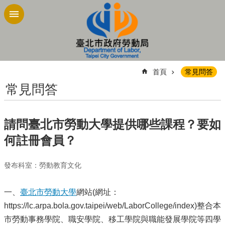
跳到主要內容區塊
:::
首頁
常見問答
常見問答
請問臺北市勞動大學提供哪些課程？要如
何註冊會員？
發布科室：勞動教育文化
一、
臺北市勞動大學
網站(網址：
https://lc.arpa.bola.gov.taipei/web/LaborCollege/index)整合本
市勞動事務學院、職安學院、移工學院與職能發展學院等四學