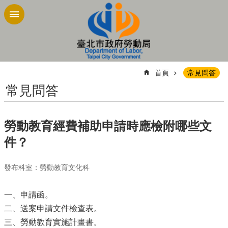
跳到主要內容區塊
:::
首頁
常見問答
常見問答
勞動教育經費補助申請時應檢附哪些文
件？
發布科室：勞動教育文化科
一、申請函。
二、送案申請文件檢查表。
三、勞動教育實施計畫書。