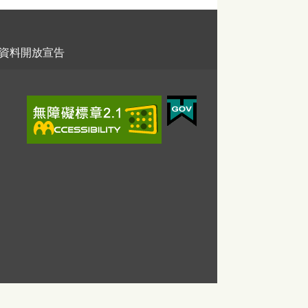
資料開放宣告
。