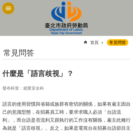
跳到主要內容區塊
:::
首頁
常見問答
常見問答
什麼是「語言歧視」？
發布科室：就業安全科
語言的使用習慣與省籍或族群有密切的關係，如果有雇主因自
己的意識型態，在招募員工時，要求求職人必須「台語流
利」，而台語是否流利又跟執行的工作沒有關係，雇主此種行
為就是「語言歧視」。反之，如果是電視台在招募台語節目主