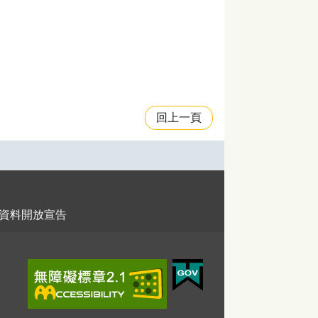
回上一頁
資料開放宣告