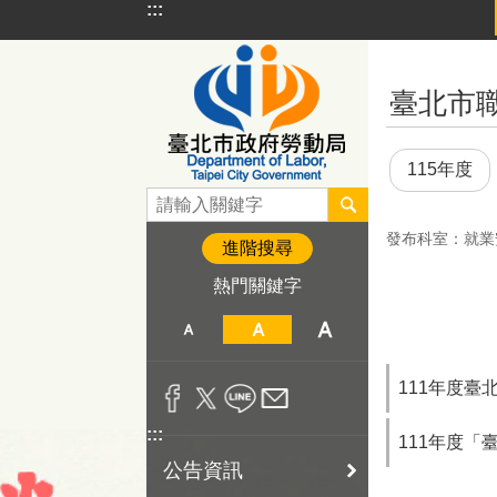
:::
跳到主要內容區塊
:::
臺北市
115年度
發布科室：就業
進階搜尋
熱門關鍵字
111年度臺
:::
111年度
公告資訊