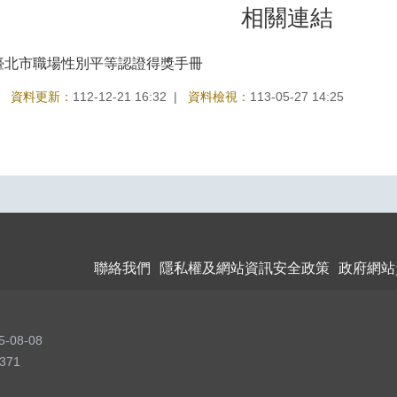
相關連結
度臺北市職場性別平等認證得獎手冊
資料更新：
112-12-21 16:32
資料檢視：
113-05-27 14:25
聯絡我們
隱私權及網站資訊安全政策
政府網站
5-08-08
371