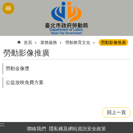
跳到主要內容區塊
:::
首頁
業務服務
勞動教育文化
勞動影像推廣
勞動影像推廣
勞動金像獎
公益放映免費方案
回上一頁
:::
聯絡我們
隱私權及網站資訊安全政策