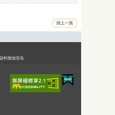
回上一頁
資料開放宣告