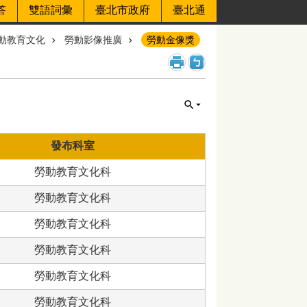
答
雙語詞彙
臺北市政府
臺北通
動教育文化
勞動影像推廣
勞動金像獎
發布科室
勞動教育文化科
勞動教育文化科
勞動教育文化科
勞動教育文化科
勞動教育文化科
勞動教育文化科