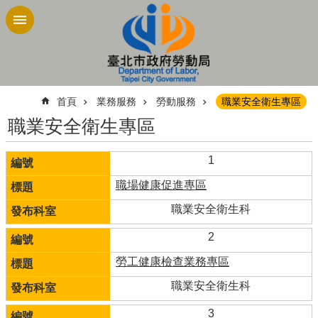
跳到主要內容區塊
:::
首頁
業務服務
勞動服務
職業安全衛生專區
職業安全衛生專區
1
職場健康促進專區
職業安全衛生科
2
勞工健康檢查業務專區
職業安全衛生科
3