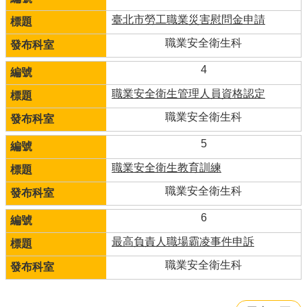
臺北市勞工職業災害慰問金申請
職業安全衛生科
4
職業安全衛生管理人員資格認定
職業安全衛生科
5
職業安全衛生教育訓練
職業安全衛生科
6
最高負責人職場霸凌事件申訴
職業安全衛生科