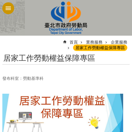
跳到主要內容區塊
:::
首頁
業務服務
企業服務
居家工作勞動權益保障專區
居家工作勞動權益保障專區
發布科室：勞動基準科