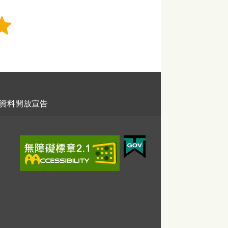
資料開放宣告