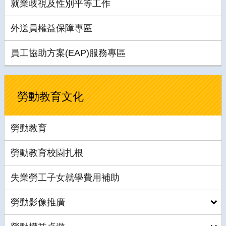
就業歧視及性別平等工作
外送員權益保障專區
員工協助方案(EAP)服務專區
勞動教育文化
勞動教育
勞動教育校園扎根
失業勞工子女就學費用補助
勞動影像推廣