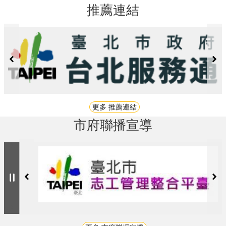
推薦連結
更多 推薦連結
市府聯播宣導