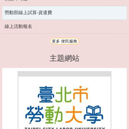
勞動部線上試算-資遣費
線上活動報名
更多 便民服務
主題網站