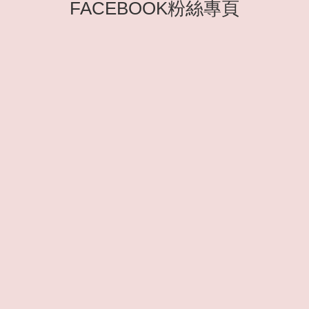
FACEBOOK粉絲專頁