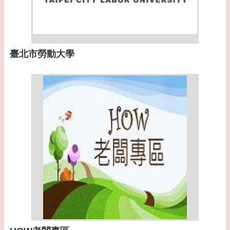
臺北市勞動大學