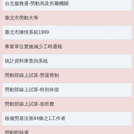
台北服務通-勞動局及所屬機關
臺北市勞動大學
臺北市陳情系統1999
事業單位實施減少工時通報
統計資料庫查詢系統
勞動部線上試算-勞退舊制
勞動部線上試算-特別休假
勞動部線上試算-加班費
核備勞基法第84條之1工作者
勞動即時通