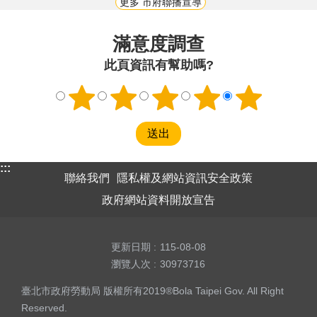
更多 市府聯播宣導
滿意度調查
此頁資訊有幫助嗎?
:::
聯絡我們
隱私權及網站資訊安全政策
政府網站資料開放宣告
更新日期
115-08-08
瀏覽人次
30973716
臺北市政府勞動局 版權所有2019®Bola Taipei Gov. All Right
Reserved.