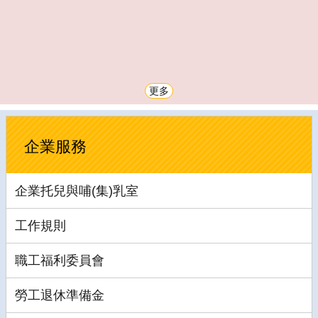
更多
企業服務
企業托兒與哺(集)乳室
工作規則
職工福利委員會
勞工退休準備金