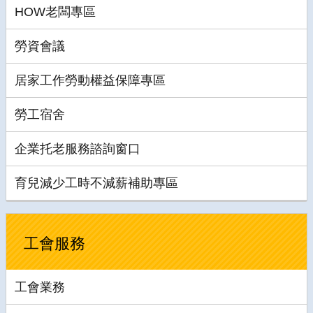
HOW老闆專區
勞資會議
居家工作勞動權益保障專區
勞工宿舍
企業托老服務諮詢窗口
育兒減少工時不減薪補助專區
工會服務
工會業務