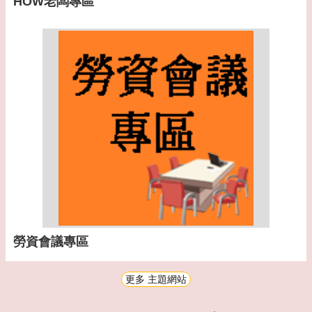
HOW老闆專區
勞資會議專區
更多 主題網站