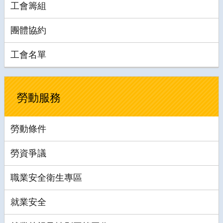
工會籌組
團體協約
工會名單
勞動服務
勞動條件
勞資爭議
職業安全衛生專區
就業安全