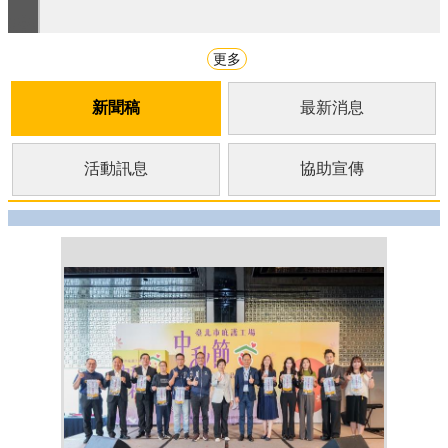
更多
新聞稿
最新消息
活動訊息
協助宣傳